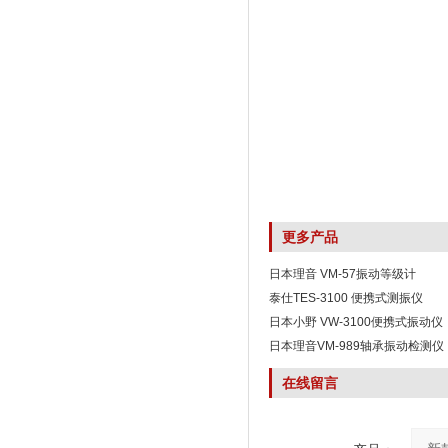
更多产品
日本理音 VM-57振动等级计
泰仕TES-3100 便携式测振仪
日本小野 VW-3100便携式振动仪
日本理音VM-989轴承振动检测仪
在线留言