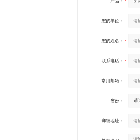
产品：
您的单位：
您的姓名：
联系电话：
常用邮箱：
省份：
详细地址：