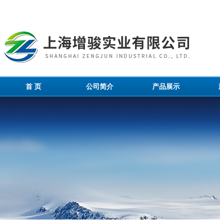
首 页
公司简介
产品展示