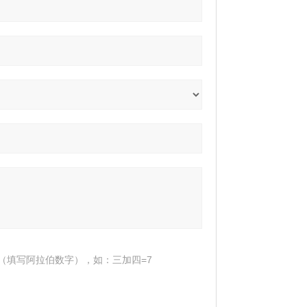
（填写阿拉伯数字），如：三加四=7