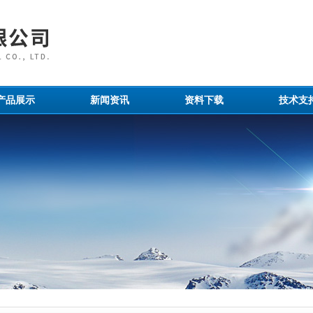
产品展示
新闻资讯
资料下载
技术支