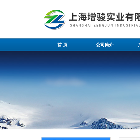
首 页
公司简介