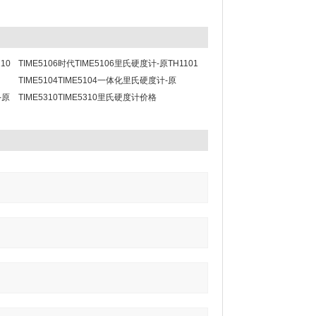
10
TIME5106时代TIME5106里氏硬度计-原TH1101
价格
TIME5104TIME5104一体化里氏硬度计-原
-原
TH174
TIME5310TIME5310里氏硬度计价格