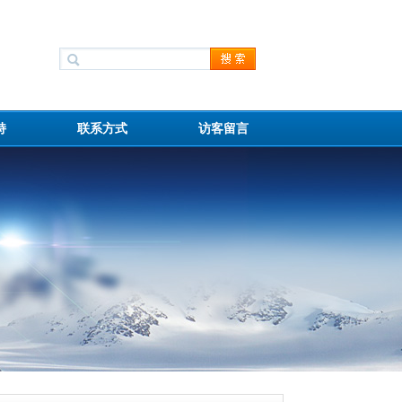
持
联系方式
访客留言