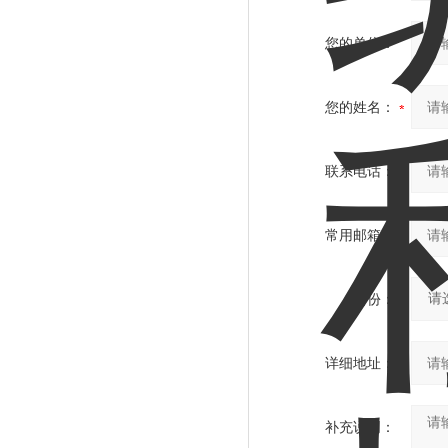
您的单位：
您的姓名：
联系电话：
常用邮箱：
省份：
详细地址：
补充说明：