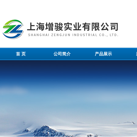
首 页
公司简介
产品展示