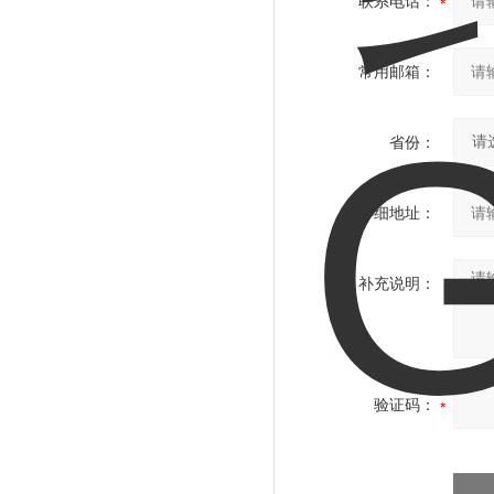
联系电话：
常用邮箱：
省份：
详细地址：
补充说明：
验证码：