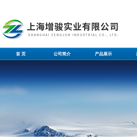
首 页
公司简介
产品展示