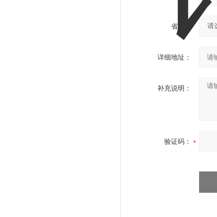
省份：
详细地址：
补充说明：
验证码：