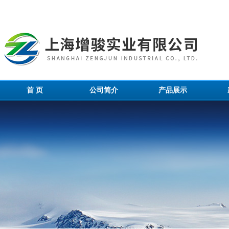
首 页
公司简介
产品展示