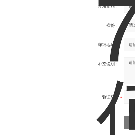
常用邮箱：
省份：
详细地址：
补充说明：
验证码：