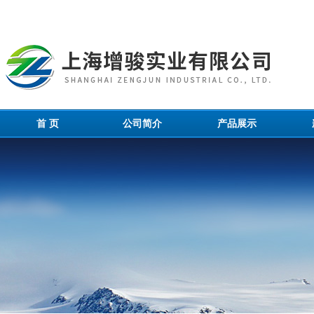
首 页
公司简介
产品展示