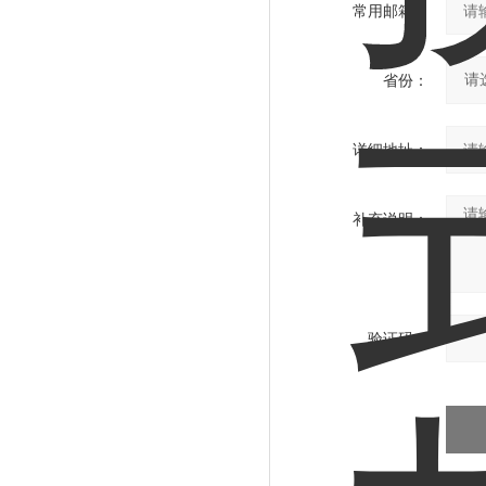
常用邮箱：
省份：
详细地址：
补充说明：
验证码：