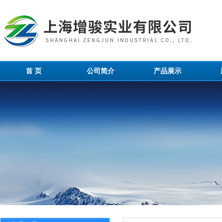
首 页
公司简介
产品展示