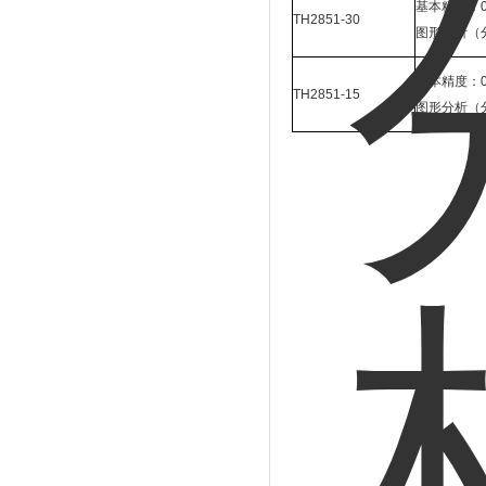
基本精度：0.
TH2851-30
图形分析（
基本精度：0.
TH2851-15
图形分析（