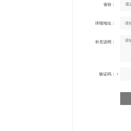
省份：
详细地址：
补充说明：
验证码：