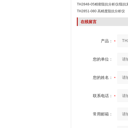
TH2848-05精密阻抗分析仪/阻
TH2851-080 高精度阻抗分析仪
在线留言
产品：
您的单位：
您的姓名：
联系电话：
常用邮箱：