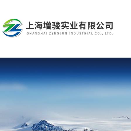
首 页
公司简介
产品展示