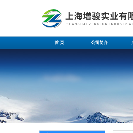
首 页
公司简介