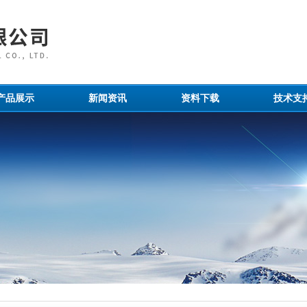
产品展示
新闻资讯
资料下载
技术支