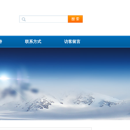
持
联系方式
访客留言