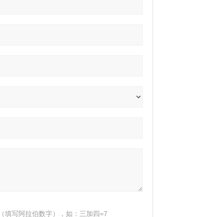
（填写阿拉伯数字），如：三加四=7