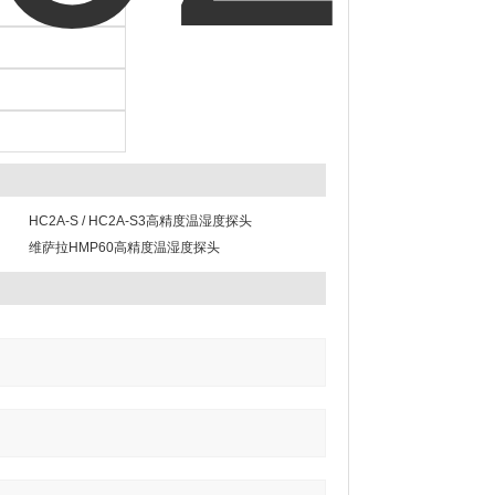
HC2A-S / HC2A-S3高精度温湿度探头
维萨拉HMP60高精度温湿度探头