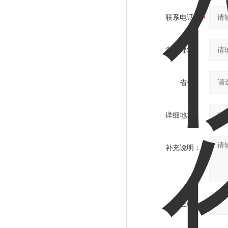
联系电话：
常用邮箱：
省份：
详细地址：
补充说明：
验证码：