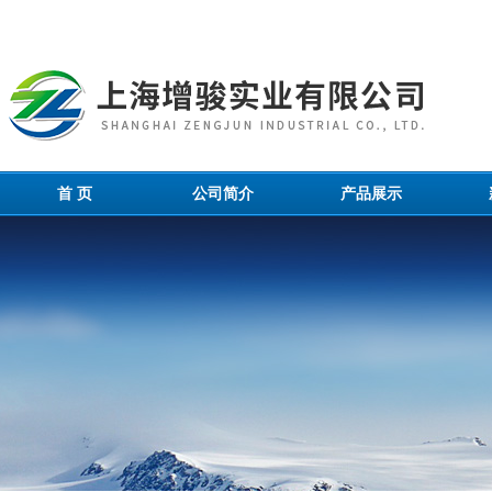
首 页
公司简介
产品展示