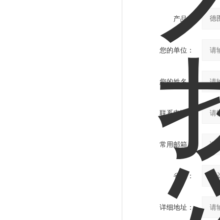
产品：
您的单位：
您的姓名：
联系电话：
常用邮箱：
省份：
详细地址：