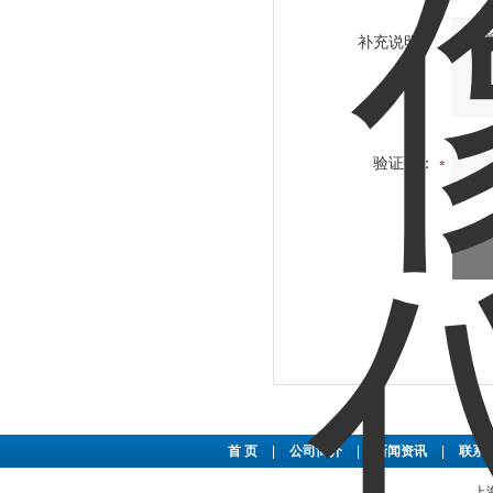
补充说明：
验证码：
首 页
|
公司简介
|
新闻资讯
|
联系
上