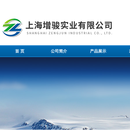
首 页
公司简介
产品展示