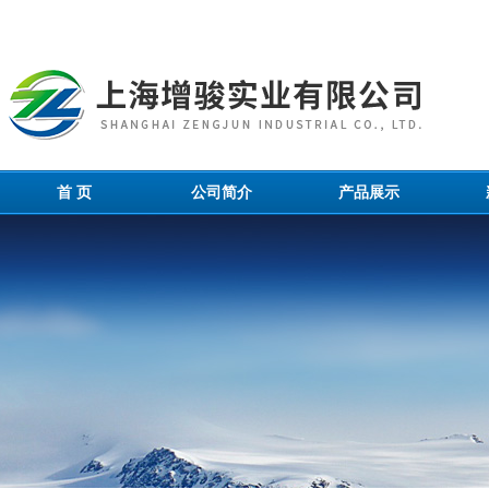
首 页
公司简介
产品展示