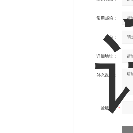
常用邮箱：
省份：
详细地址：
补充说明：
验证码：