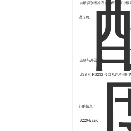
自动识别缓冲液 自动识别缓冲液
误信息。
连接与外围设备
USB 和 RS232 接口允许
订购信息：
S220-Basic