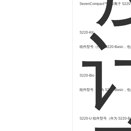
SevenCompact™ pH/离子 
S220-Kit
组件型号（作为 S220-Basic，包括 I
S220-Bio
组件型号（作为 S220-Basic，包括
S220-U 组件型号（作为 S220-Bas